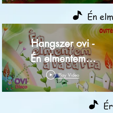
2. (Karaoke,
Ovi Disco)
Én elm
Hangszer ovi -
Én elmentem a
vásárba
Play Video
(Karaoke, Ovi
Disco)
Ér