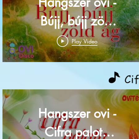
Hangszer ovi -
Bújj, bújj zöld
ág 2 (Karaoke,
Play Video
Ovi Disco)
Cif
Hangszer ovi -
Cifra palota