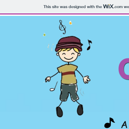
This site was designed with the
.com
web
A