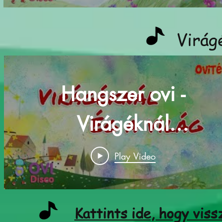
Disco)
Virágé
Hangszer ovi -
Virágéknál
(Karaoke, Ovi
Play Video
Disco)
Kattints ide, hogy viss