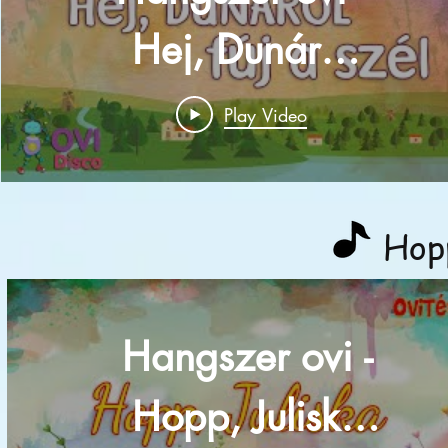
Hej, Dunáról
fúj a szél
Play Video
(Karaoke, Ovi
Disco)
Hopp
Hangszer ovi -
Hopp, Juliska