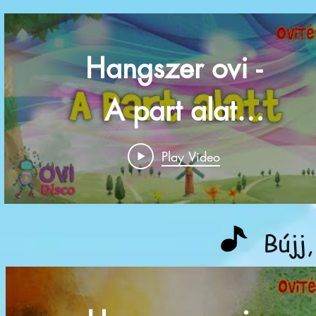
Hangszer ovi -
A part alatt
(Karaoke, Ovi
Play Video
Disco)
Bújj,